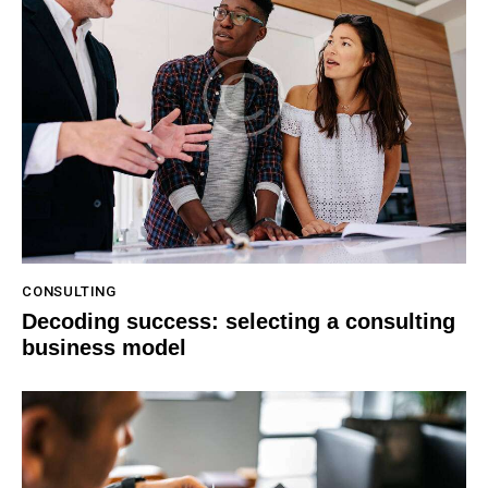
CONSULTING
Decoding success: selecting a consulting
business model