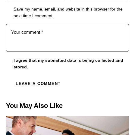
Save my name, email, and website in this browser for the
next time I comment.
I agree that my submitted data is being collected and
stored.
You May Also Like