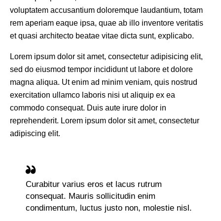
voluptatem accusantium doloremque laudantium, totam
rem aperiam eaque ipsa, quae ab illo inventore veritatis
et quasi architecto beatae vitae dicta sunt, explicabo.
Lorem ipsum dolor sit amet, consectetur adipisicing elit,
sed do eiusmod tempor incididunt ut labore et dolore
magna aliqua. Ut enim ad minim veniam, quis nostrud
exercitation ullamco laboris nisi ut aliquip ex ea
commodo consequat. Duis aute irure dolor in
reprehenderit. Lorem ipsum dolor sit amet, consectetur
adipiscing elit.
Curabitur varius eros et lacus rutrum
consequat. Mauris sollicitudin enim
condimentum, luctus justo non, molestie nisl.