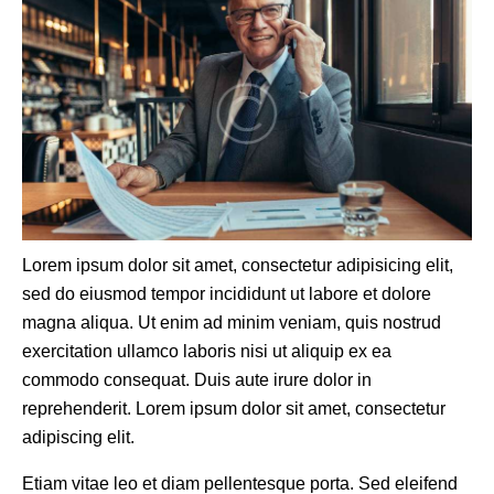
Lorem ipsum dolor sit amet, consectetur adipisicing elit,
sed do eiusmod tempor incididunt ut labore et dolore
magna aliqua. Ut enim ad minim veniam, quis nostrud
exercitation ullamco laboris nisi ut aliquip ex ea
commodo consequat. Duis aute irure dolor in
reprehenderit. Lorem ipsum dolor sit amet, consectetur
adipiscing elit.
Etiam vitae leo et diam pellentesque porta. Sed eleifend