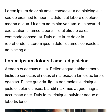
Lorem ipsum dolor sit amet, consectetur adipisicing elit,
sed do eiusmod tempor incididunt ut labore et dolore
magna aliqua. Ut enim ad minim veniam, quis nostrud
exercitation ullamco laboris nisi ut aliquip ex ea
commodo consequat. Duis aute irure dolor in
reprehenderit. Lorem ipsum dolor sit amet, consectetur
adipiscing elit.
Lorem ipsum dolor sit amet adipisicing
Aenean et egestas nulla. Pellentesque habitant morbi
tristique senectus et netus et malesuada fames ac turpis
egestas. Fusce gravida, ligula non molestie tristique,
justo elit blandit risus, blandit maximus augue magna
accumsan ante. Duis id mi tristique, pulvinar neque at,
lobortis tortor.