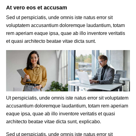
At vero eos et accusam
Sed ut perspiciatis, unde omnis iste natus error sit
voluptatem accusantium doloremque laudantium, totam
rem aperiam eaque ipsa, quae ab illo inventore veritatis
et quasi architecto beatae vitae dicta sunt.
Ut perspiciatis, unde omnis iste natus error sit voluptatem
accusantium doloremque laudantium, totam rem aperiam
eaque ipsa, quae ab illo inventore veritatis et quasi
architecto beatae vitae dicta sunt, explicabo.
Sed ut perspiciatis, unde omnis iste natus error sit