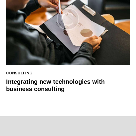
CONSULTING
Integrating new technologies with
business consulting