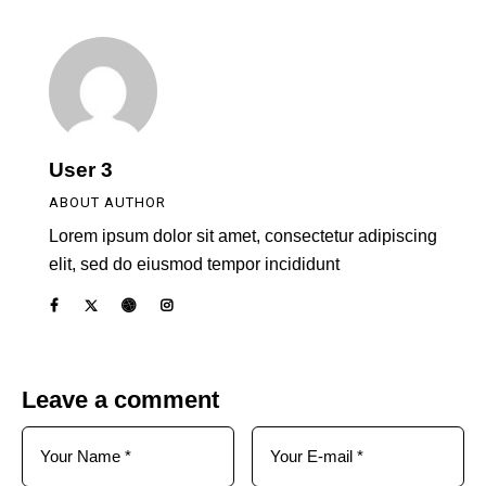
User 3
ABOUT AUTHOR
Lorem ipsum dolor sit amet, consectetur adipiscing
elit, sed do eiusmod tempor incididunt
Leave a comment