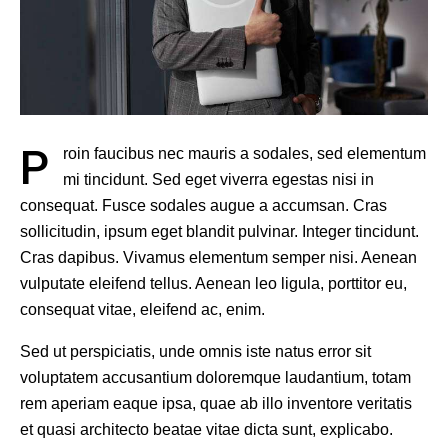
P
roin faucibus nec mauris a sodales, sed elementum
mi tincidunt. Sed eget viverra egestas nisi in
consequat. Fusce sodales augue a accumsan. Cras
sollicitudin, ipsum eget blandit pulvinar. Integer tincidunt.
Cras dapibus. Vivamus elementum semper nisi. Aenean
vulputate eleifend tellus. Aenean leo ligula, porttitor eu,
consequat vitae, eleifend ac, enim.
Sed ut perspiciatis, unde omnis iste natus error sit
voluptatem accusantium doloremque laudantium, totam
rem aperiam eaque ipsa, quae ab illo inventore veritatis
et quasi architecto beatae vitae dicta sunt, explicabo.